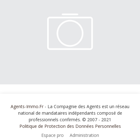
Agents-Immo.Fr
- La Compagnie des Agents est un réseau
national de mandataires indépendants composé de
professionnels confirmés. © 2007 - 2021
Politique de Protection des Données Personnelles
Espace pro
Administration