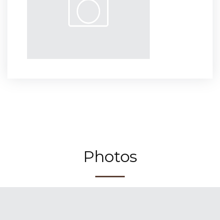
Photos