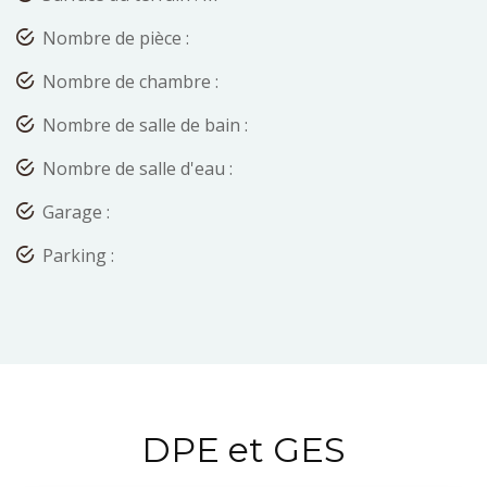
Nombre de pièce :
Nombre de chambre :
Nombre de salle de bain :
Nombre de salle d'eau :
Garage :
Parking :
DPE et GES