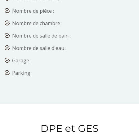
Nombre de pièce :
Nombre de chambre :
Nombre de salle de bain :
Nombre de salle d'eau :
Garage :
Parking :
DPE et GES