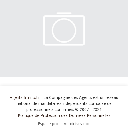
Agents-Immo.Fr
- La Compagnie des Agents est un réseau
national de mandataires indépendants composé de
professionnels confirmés. © 2007 - 2021
Politique de Protection des Données Personnelles
Espace pro
Administration