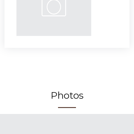
Photos