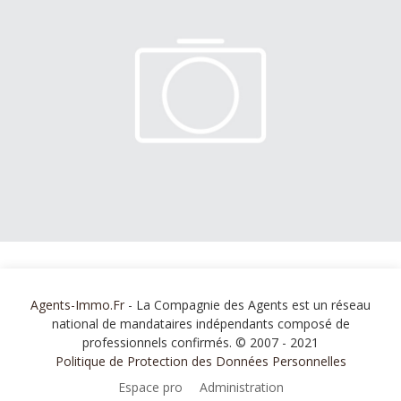
Agents-Immo.Fr
- La Compagnie des Agents est un réseau
national de mandataires indépendants composé de
professionnels confirmés. © 2007 - 2021
Politique de Protection des Données Personnelles
Espace pro
Administration