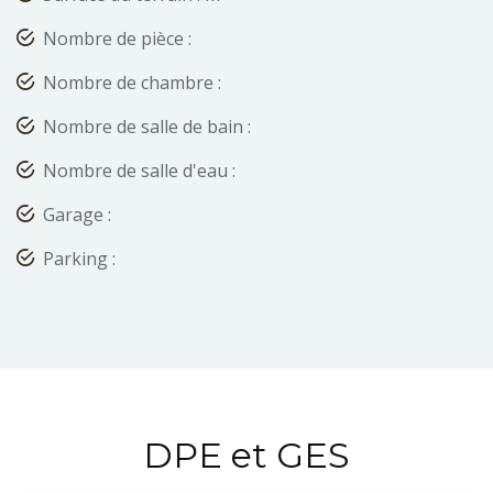
Nombre de pièce :
Nombre de chambre :
Nombre de salle de bain :
Nombre de salle d'eau :
Garage :
Parking :
DPE et GES