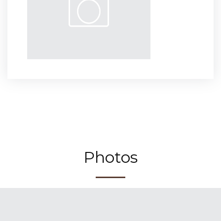
Photos