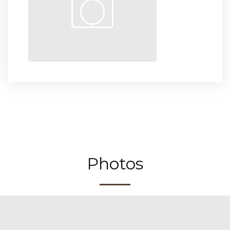
Photos