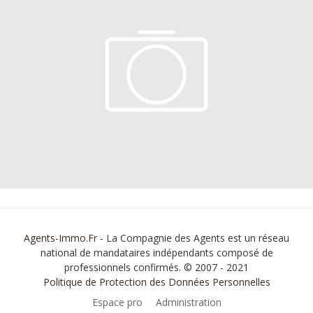
Agents-Immo.Fr
- La Compagnie des Agents est un réseau
national de mandataires indépendants composé de
professionnels confirmés. © 2007 - 2021
Politique de Protection des Données Personnelles
Espace pro
Administration