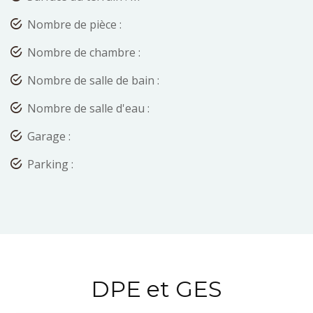
Nombre de pièce :
Nombre de chambre :
Nombre de salle de bain :
Nombre de salle d'eau :
Garage :
Parking :
DPE et GES