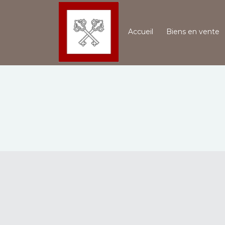
Accueil
Biens en vente