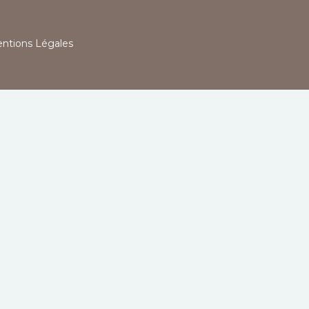
ntions Légales