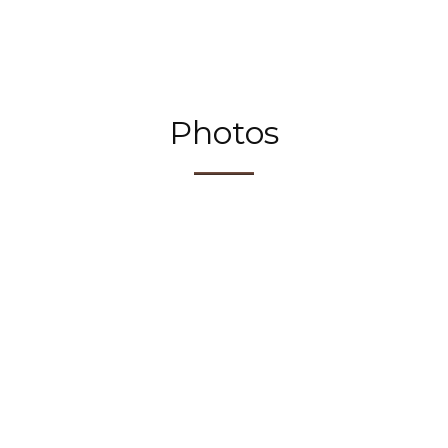
Photos