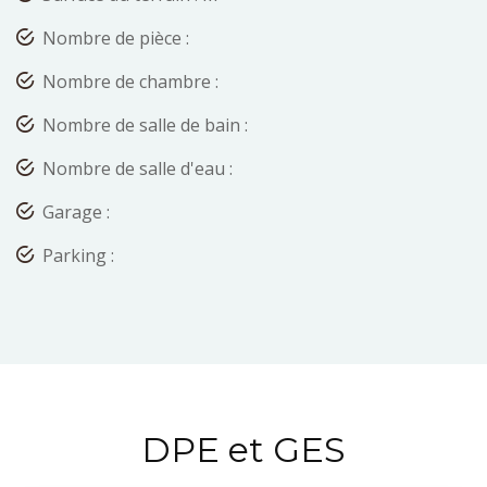
Nombre de pièce :
Nombre de chambre :
Nombre de salle de bain :
Nombre de salle d'eau :
Garage :
Parking :
DPE et GES