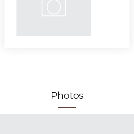
Photos