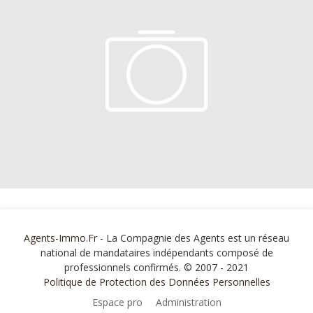
Agents-Immo.Fr
- La Compagnie des Agents est un réseau
national de mandataires indépendants composé de
professionnels confirmés. © 2007 - 2021
Politique de Protection des Données Personnelles
Espace pro
Administration